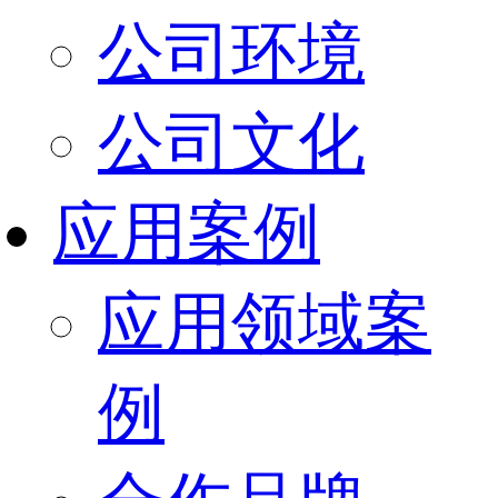
公司环境
公司文化
应用案例
应用领域案
例