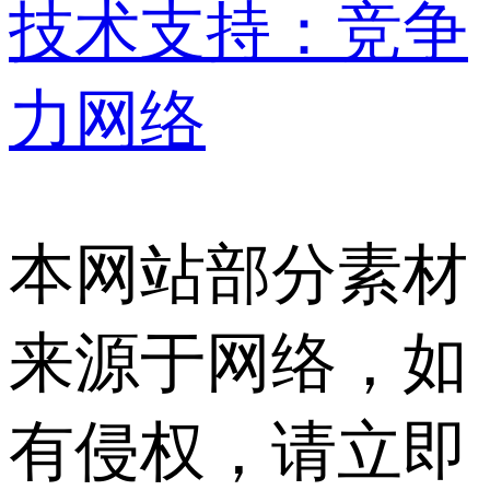
技术支持：竞争
力网络
本网站部分素材
来源于网络，如
有侵权，请立即