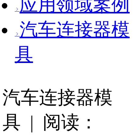
应用领域案例
汽车连接器模
具
汽车连接器模
具 | 阅读：