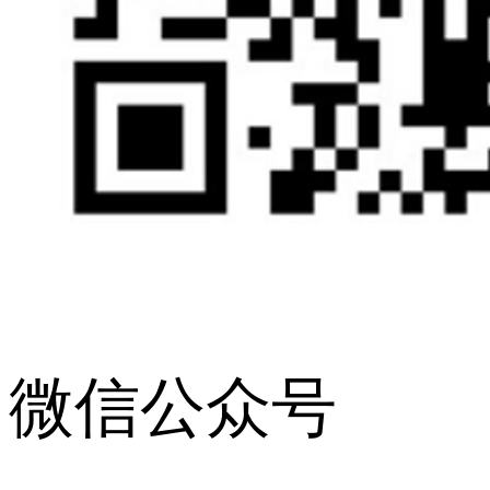
微信公众号