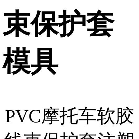
束保护套
模具
PVC摩托车软胶