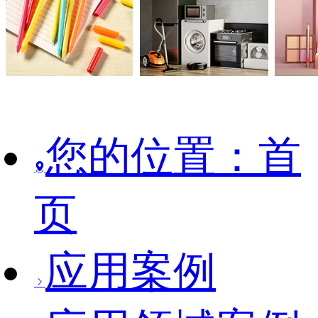
您的位置：首
页
应用案例