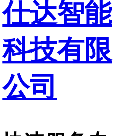
仕达智能
科技有限
公司