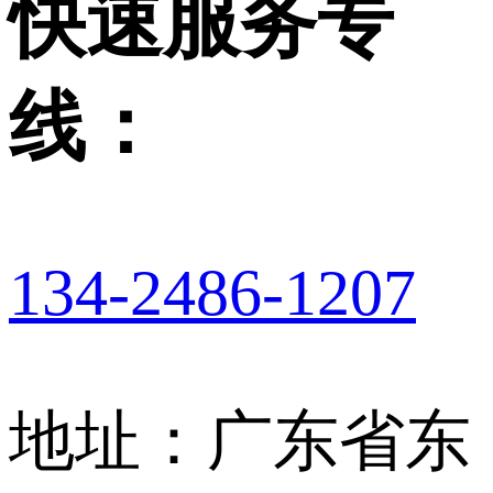
快速服务专
线：
134-2486-1207
地址：广东省东