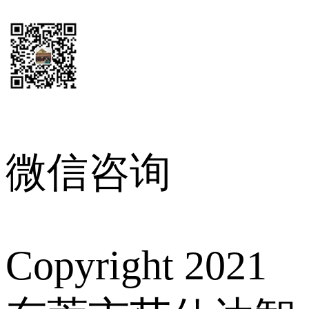
微信咨询
Copyright 2021