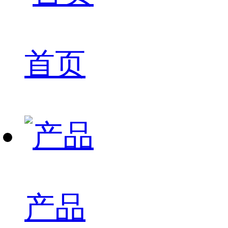
首页
产品