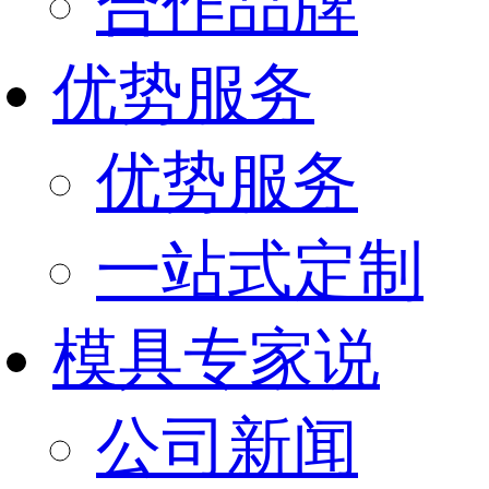
合作品牌
优势服务
优势服务
一站式定制
模具专家说
公司新闻