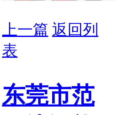
上一篇
返回列
表
东莞市范