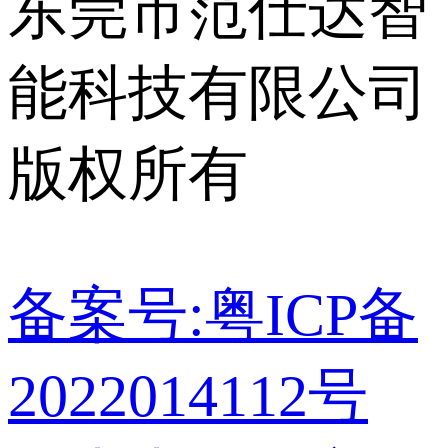
东莞市范仕达智
能科技有限公司
版权所有
备案号:粤ICP备
2022014112号