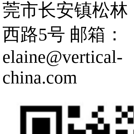
莞市长安镇松林
西路5号
邮箱：
elaine@vertical-
china.com