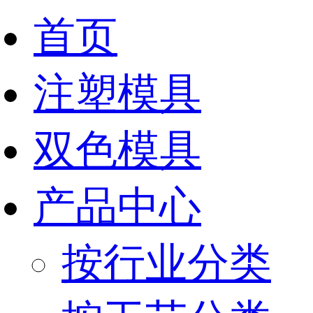
首页
注塑模具
双色模具
产品中心
按行业分类