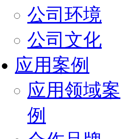
公司环境
公司文化
应用案例
应用领域案
例