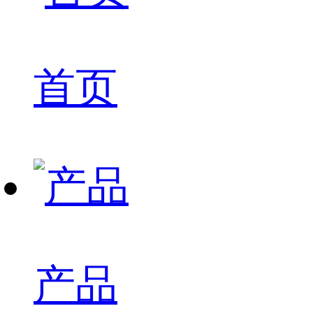
首页
产品