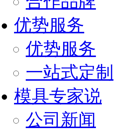
合作品牌
优势服务
优势服务
一站式定制
模具专家说
公司新闻