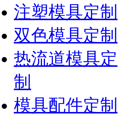
注塑模具定制
双色模具定制
热流道模具定
制
模具配件定制