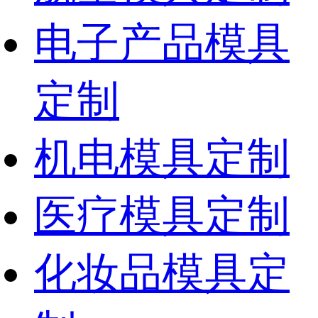
电子产品模具
定制
机电模具定制
医疗模具定制
化妆品模具定