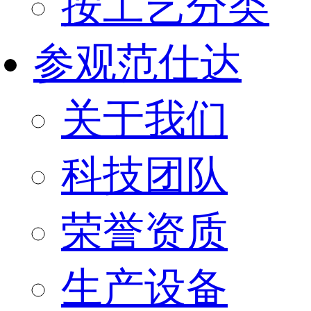
按工艺分类
参观范仕达
关于我们
科技团队
荣誉资质
生产设备