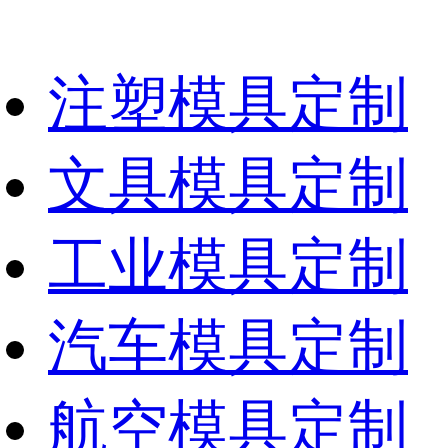
注塑模具定制
文具模具定制
工业模具定制
汽车模具定制
航空模具定制