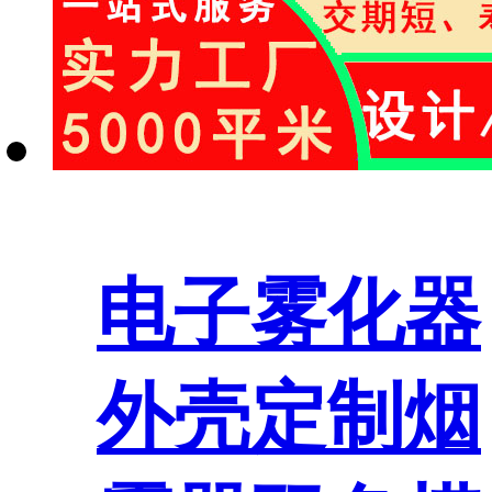
电子雾化器
外壳定制烟