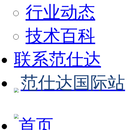
行业动态
技术百科
联系范仕达
范仕达国际站