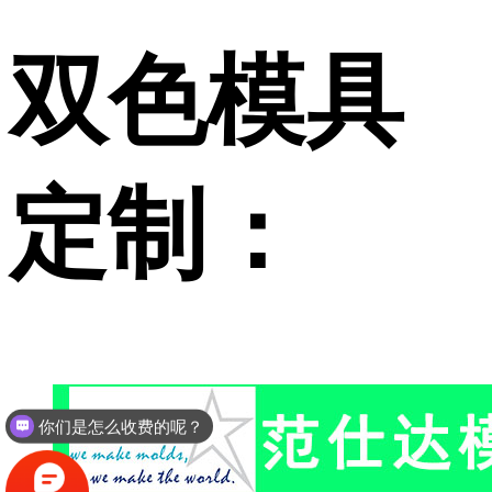
双色模具
定制：
你们是怎么收费的呢？