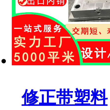
修正带塑料