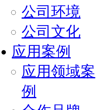
公司环境
公司文化
应用案例
应用领域案
例