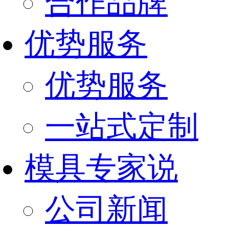
合作品牌
优势服务
优势服务
一站式定制
模具专家说
公司新闻