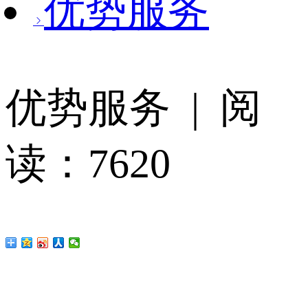
优势服务
优势服务 | 阅
读：7620