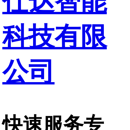
仕达智能
科技有限
公司
快速服务专