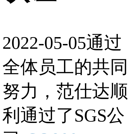
2022-05-05通过
全体员工的共同
努力，范仕达顺
利通过了SGS公