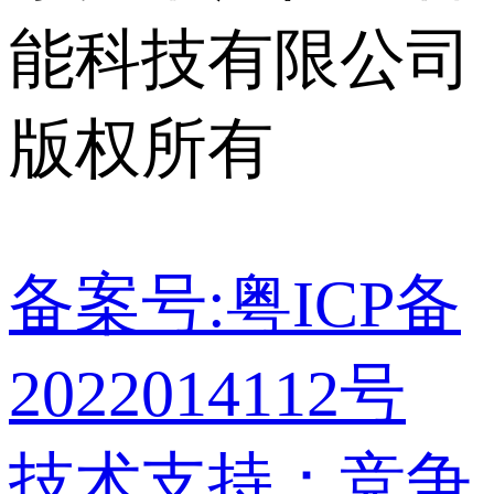
能科技有限公司
版权所有
备案号:粤ICP备
2022014112号
技术支持：竞争