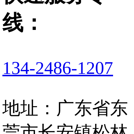
线：
134-2486-1207
地址：广东省东
莞市长安镇松林