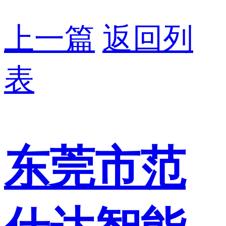
上一篇
返回列
表
东莞市范