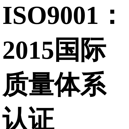
ISO9001：
2015国际
质量体系
认证