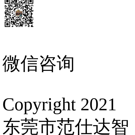
微信咨询
Copyright 2021
东莞市范仕达智