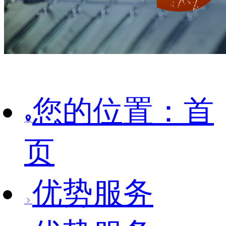
您的位置：首
页
优势服务