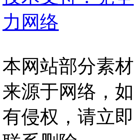
力网络
本网站部分素材
来源于网络，如
有侵权，请立即