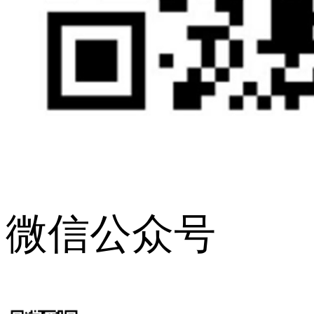
微信公众号