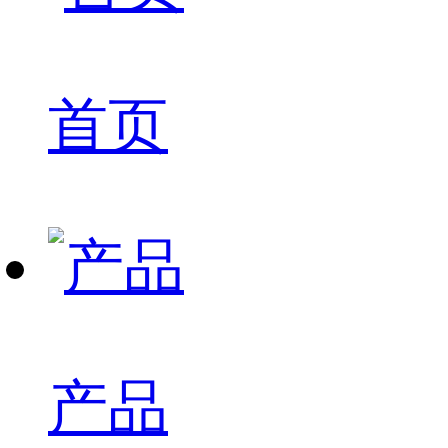
首页
产品