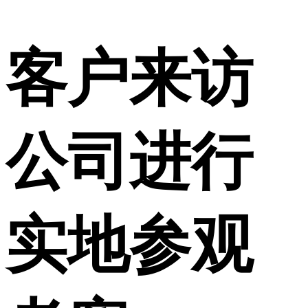
客户来访
公司进行
实地参观