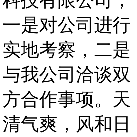
科技有限公司，
一是对公司进行
实地考察，二是
与我公司洽谈双
方合作事项。天
清气爽，风和日