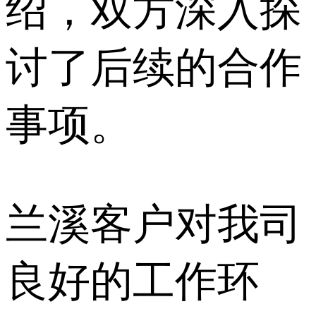
绍，双方深入探
讨了后续的合作
事项。
兰溪客户对我司
良好的工作环