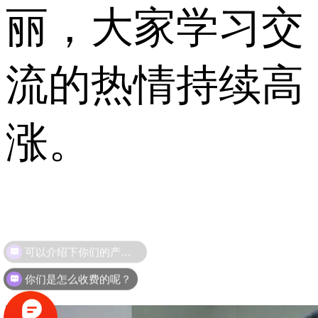
丽，大家学习交
流的热情持续高
涨。
你们是怎么收费的呢？