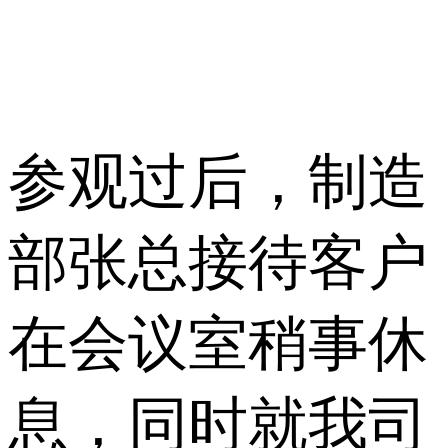
参观过后，制造
部张总接待客户
在会议室稍事休
息，同时就我司