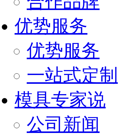
合作品牌
优势服务
优势服务
一站式定制
模具专家说
公司新闻