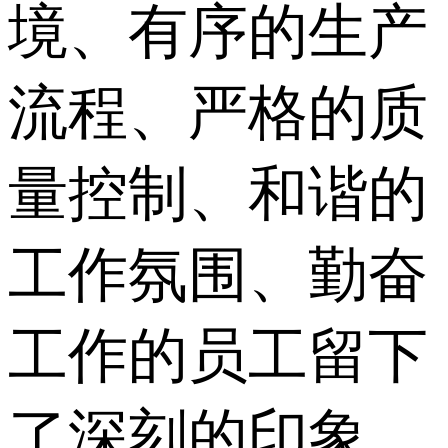
境、有序的生产
流程、严格的质
量控制、和谐的
工作氛围、勤奋
工作的员工留下
了深刻的印象，