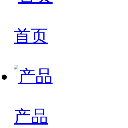
首页
产品