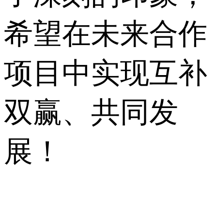
希望在未来合作
项目中实现互补
双赢、共同发
展！