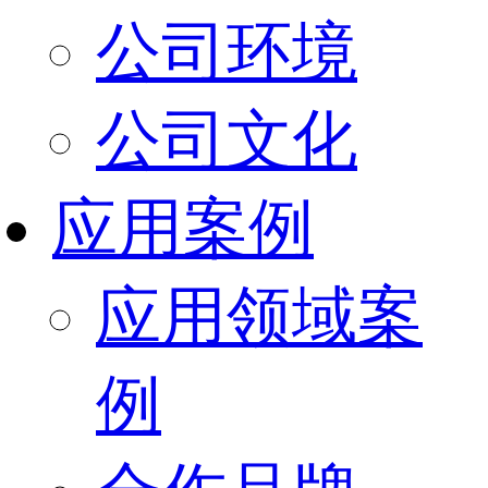
公司环境
公司文化
应用案例
应用领域案
例