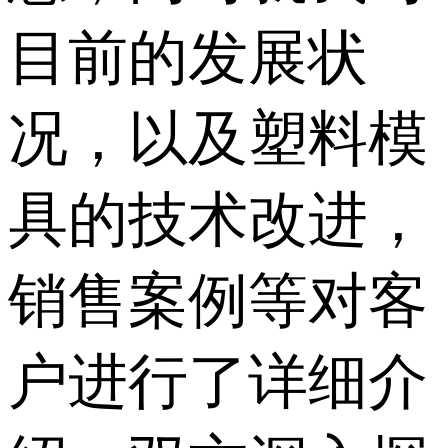
目前的发展状
况，以及塑料模
具的技术改进，
销售案例等对客
户进行了详细介