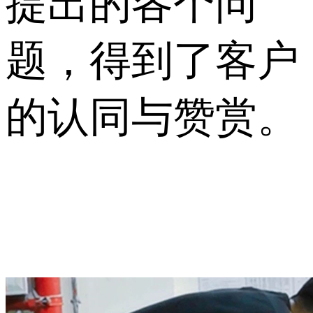
提出的各个问
题，得到了客户
的认同与赞赏。