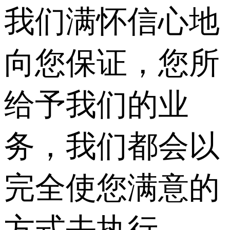
我们满怀信心地
向您保证，您所
给予我们的业
务，我们都会以
完全使您满意的
方式去执行。