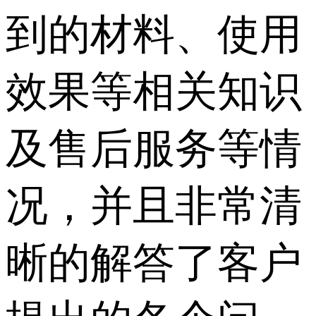
到的材料、使用
效果等相关知识
及售后服务等情
况，并且非常清
晰的解答了客户