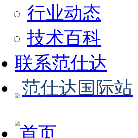
行业动态
技术百科
联系范仕达
范仕达国际站