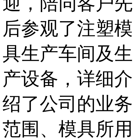
迎，陪同客户先
后参观了注塑模
具生产车间及生
产设备，详细介
绍了公司的业务
范围、模具所用