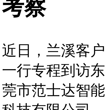
考察
近日，兰溪客户
一行专程到访东
莞市范士达智能