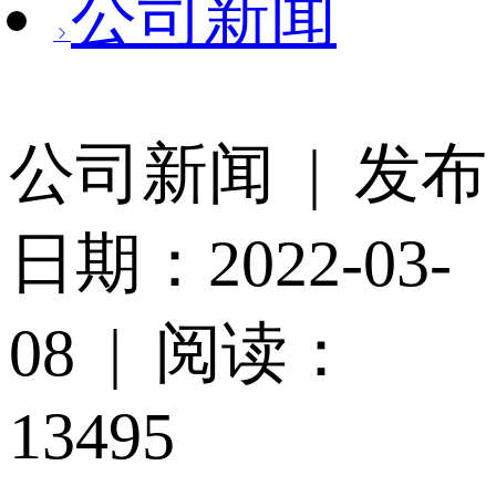
公司新闻
公司新闻 | 发布
日期：2022-03-
08 | 阅读：
13495