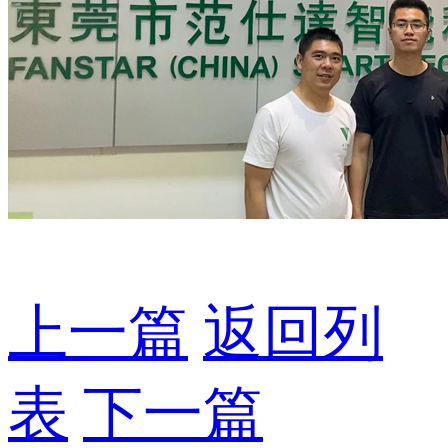
上一篇
返回列
表
下一篇