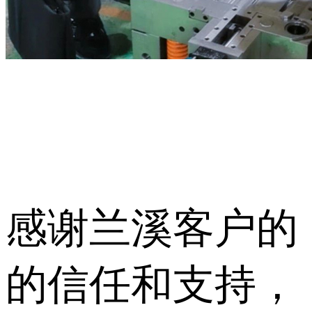
感谢兰溪客户的
的信任和支持，